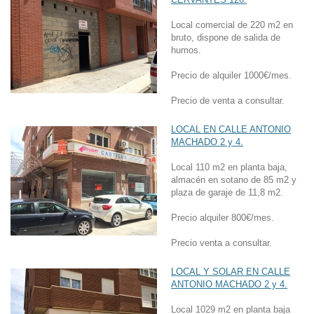
Local comercial de 220 m2 en
bruto, dispone de salida de
humos.
Precio de alquiler 1000€/mes.
Precio de venta a consultar.
LOCAL EN CALLE ANTONIO
MACHADO 2 y 4.
Local 110 m2 en planta baja,
almacén en sotano de 85 m2 y
plaza de garaje de 11,8 m2.
Precio alquiler 800€/mes.
Precio venta a consultar.
LOCAL Y SOLAR EN CALLE
ANTONIO MACHADO 2 y 4.
Local 1029 m2 en planta baja