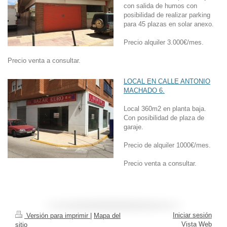
con salida de humos con
posibilidad de realizar parking
para 45 plazas en solar anexo.
Precio alquiler 3.000€/mes.
Precio venta a consultar.
LOCAL EN CALLE ANTONIO
MACHADO 6.
Local 360m2 en planta baja.
Con posibilidad de plaza de
garaje.
Precio de alquiler 1000€/mes.
Precio venta a consultar.
Iniciar sesión
Versión para imprimir
|
Mapa del
Vista Web
sitio