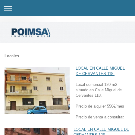
Locales
LOCAL EN CALLE MIGUEL
DE CERVANTES 118.
Local comercial 120 m2
situado en Calle Miguel de
Cervantes 118.
Precio de alquiler 550€/mes
Precio de venta a consultar.
LOCAL EN CALLE MIGUEL DE
CERVANTES 126.